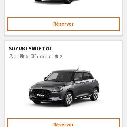
Réserver
SUZUKI SWIFT GL
5
5
manual
2
Réserver